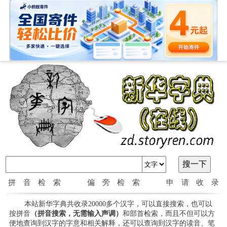
拼音检索
偏旁检索
申请收录
本站新华字典共收录20000多个汉字，可以直接搜索，也可以
按拼音
（拼音搜索，无需输入声调）
和部首检索，而且不但可以方
便地查询到汉字的字意和相关解释，还可以查询到汉字的读音、笔