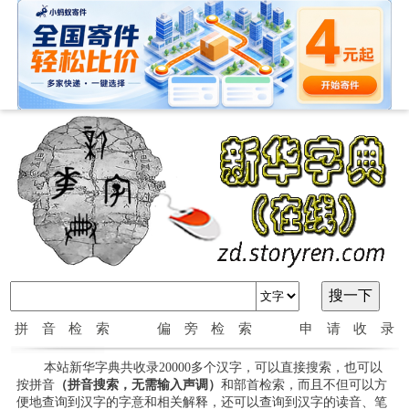
拼音检索
偏旁检索
申请收录
本站新华字典共收录20000多个汉字，可以直接搜索，也可以
按拼音
（拼音搜索，无需输入声调）
和部首检索，而且不但可以方
便地查询到汉字的字意和相关解释，还可以查询到汉字的读音、笔