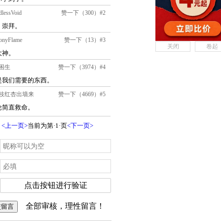
关闭
卷起