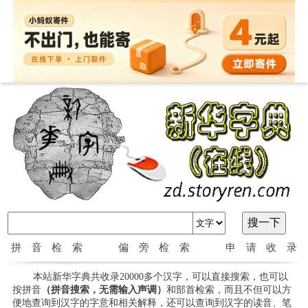
拼音检索
偏旁检索
申请收录
本站新华字典共收录20000多个汉字，可以直接搜索，也可以
按拼音
（拼音搜索，无需输入声调）
和部首检索，而且不但可以方
便地查询到汉字的字意和相关解释，还可以查询到汉字的读音、笔