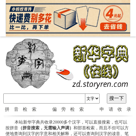
拼音检索
偏旁检索
申请收录
本站新华字典共收录20000多个汉字，可以直接搜索，也可以
按拼音
（拼音搜索，无需输入声调）
和部首检索，而且不但可以方
便地查询到汉字的字意和相关解释，还可以查询到汉字的读音、笔