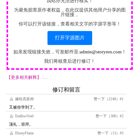
我站亦无法进行核实！
为避免损害原作者权益，在此仅提供其他用户分享的图
片链接，
你可以打开该链接，查看相关文字的字源字形等！
打开字源图片
如亲发现链接失效，可发邮件至:
admin@storyren.com
！
我们将核查后进行修订！
【更多相关解释】......