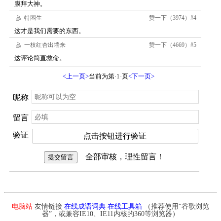
电脑站
友情链接
在线成语词典
在线工具箱
（推荐使用“谷歌浏览
器”，或兼容IE10、IE11内核的360等浏览器）