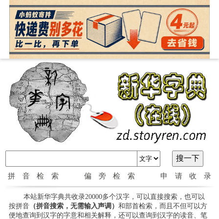
拼音检索
偏旁检索
申请收录
本站新华字典共收录20000多个汉字，可以直接搜索，也可以
按拼音
（拼音搜索，无需输入声调）
和部首检索，而且不但可以方
便地查询到汉字的字意和相关解释，还可以查询到汉字的读音、笔