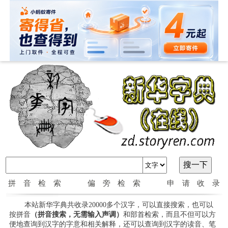
拼音检索
偏旁检索
申请收录
本站新华字典共收录20000多个汉字，可以直接搜索，也可以
按拼音
（拼音搜索，无需输入声调）
和部首检索，而且不但可以方
便地查询到汉字的字意和相关解释，还可以查询到汉字的读音、笔