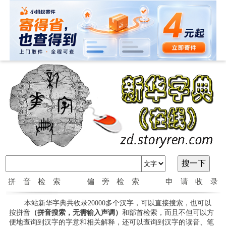
拼音检索
偏旁检索
申请收录
本站新华字典共收录20000多个汉字，可以直接搜索，也可以
按拼音
（拼音搜索，无需输入声调）
和部首检索，而且不但可以方
便地查询到汉字的字意和相关解释，还可以查询到汉字的读音、笔