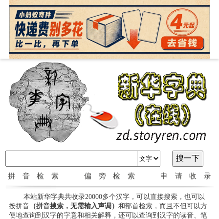
拼音检索
偏旁检索
申请收录
本站新华字典共收录20000多个汉字，可以直接搜索，也可以
按拼音
（拼音搜索，无需输入声调）
和部首检索，而且不但可以方
便地查询到汉字的字意和相关解释，还可以查询到汉字的读音、笔