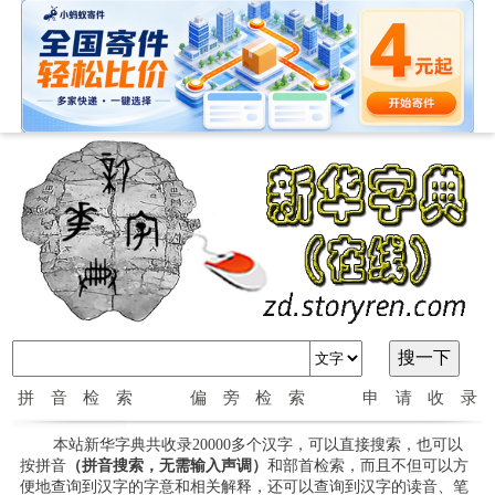
拼音检索
偏旁检索
申请收录
本站新华字典共收录20000多个汉字，可以直接搜索，也可以
按拼音
（拼音搜索，无需输入声调）
和部首检索，而且不但可以方
便地查询到汉字的字意和相关解释，还可以查询到汉字的读音、笔