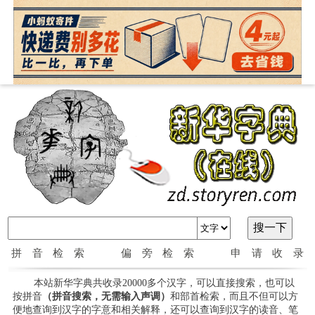
拼音检索
偏旁检索
申请收录
本站新华字典共收录20000多个汉字，可以直接搜索，也可以
按拼音
（拼音搜索，无需输入声调）
和部首检索，而且不但可以方
便地查询到汉字的字意和相关解释，还可以查询到汉字的读音、笔