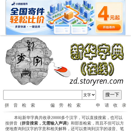
拼音检索
偏旁检索
申请收录
本站新华字典共收录20000多个汉字，可以直接搜索，也可以
按拼音
（拼音搜索，无需输入声调）
和部首检索，而且不但可以方
便地查询到汉字的字意和相关解释，还可以查询到汉字的读音、笔