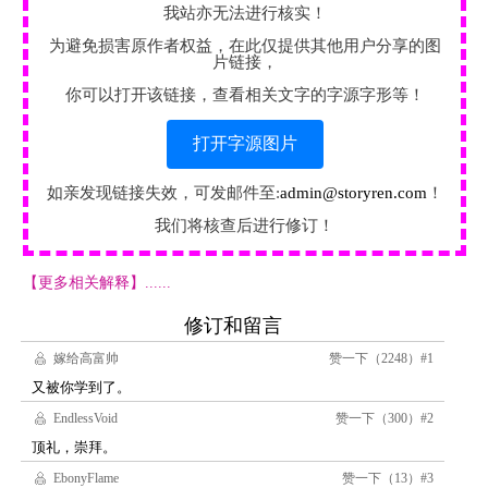
我站亦无法进行核实！
为避免损害原作者权益，在此仅提供其他用户分享的图
片链接，
你可以打开该链接，查看相关文字的字源字形等！
打开字源图片
如亲发现链接失效，可发邮件至:
admin@storyren.com
！
我们将核查后进行修订！
【更多相关解释】......