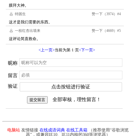
电脑站
友情链接
在线成语词典
在线工具箱
（推荐使用“谷歌浏览
器”，或兼容IE10、IE11内核的360等浏览器）