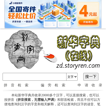
拼音检索
偏旁检索
申请收录
本站新华字典共收录20000多个汉字，可以直接搜索，也可以
按拼音
（拼音搜索，无需输入声调）
和部首检索，而且不但可以方
便地查询到汉字的字意和相关解释，还可以查询到汉字的读音、笔