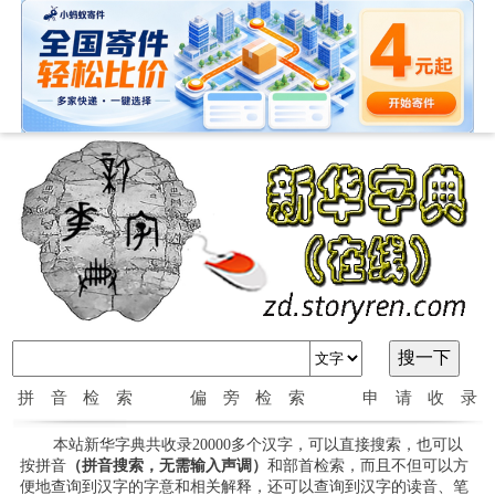
拼音检索
偏旁检索
申请收录
本站新华字典共收录20000多个汉字，可以直接搜索，也可以
按拼音
（拼音搜索，无需输入声调）
和部首检索，而且不但可以方
便地查询到汉字的字意和相关解释，还可以查询到汉字的读音、笔