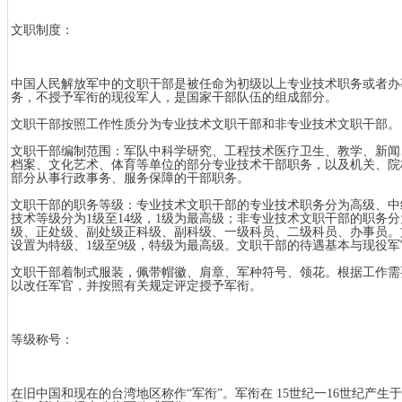
文职制度：
中国人民解放军中的文职干部是被任命为初级以上专业技术职务或者办
务，不授予军衔的现役军人，是国家干部队伍的组成部分。
文职干部按照工作性质分为专业技术文职干部和非专业技术文职干部。
文职干部编制范围：军队中科学研究、工程技术医疗卫生、教学、新闻
档案、文化艺术、体育等单位的部分专业技术干部职务，以及机关、院
部分从事行政事务、服务保障的干部职务。
文职干部的职务等级：专业技术文职干部的专业技术职务分为高级、中
技术等级分为1级至14级，1级为最高级；非专业技术文职干部的职务
级、正处级、副处级正科级、副科级、一级科员、二级科员、办事员。
设置为特级、1级至9级，特级为最高级。文职干部的待遇基本与现役
文职干部着制式服装，佩带帽徽、肩章、军种符号、领花。根据工作需
以改任军官，并按照有关规定评定授予军衔。
等级称号：
在旧中国和现在的台湾地区称作“军衔”。军衔在 15世纪一16世纪产生