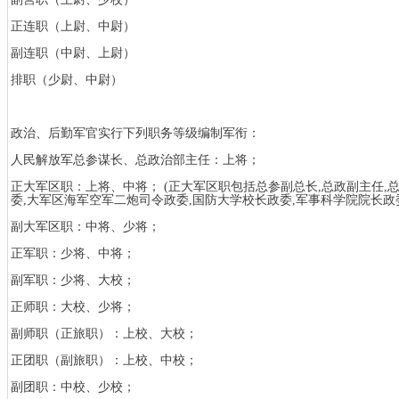
正连职（上尉、中尉）
副连职（中尉、上尉）
排职（少尉、中尉）
政治、后勤军官实行下列职务等级编制军衔：
人民解放军总参谋长、总政治部主任：上将；
正大军区职：上将、中将； (正大军区职包括总参副总长,总政副主任,
委,大军区海军空军二炮司令政委,国防大学校长政委,军事科学院院长政
副大军区职：中将、少将；
正军职：少将、中将；
副军职：少将、大校；
正师职：大校、少将；
副师职（正旅职）：上校、大校；
正团职（副旅职）：上校、中校；
副团职：中校、少校；