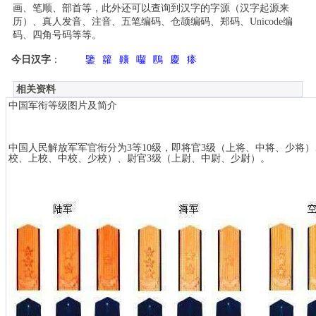
画、笔顺、部首等，此外还可以查询到汉字的字源（汉字起源来
历）、真人发音、注音、五笔编码、仓颉编码、郑码、Unicode编
码、四角号码等等。
今日汉字
：
鑒
籮
齉
囓
鴄
慶
瘆
相关资料
中国军衔等级图片及简介
中国人民解放军军官衔分为3等10级，即将官3级（上将、中将、少将）
校、上校、中校、少校）、尉官3级（上尉、中尉、少尉）。