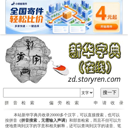
拼音检索
偏旁检索
申请收录
本站新华字典共收录20000多个汉字，可以直接搜索，也可以
按拼音
（拼音搜索，无需输入声调）
和部首检索，而且不但可以方
便地查询到汉字的字意和相关解释，还可以查询到汉字的读音、笔