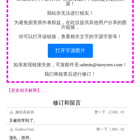
源！
我站亦无法进行核实！
为避免损害原作者权益，在此仅提供其他用户分享的图
片链接，
你可以打开该链接，查看相关文字的字源字形等！
打开字源图片
如亲发现链接失效，可发邮件至:
admin@storyren.com
！
我们将核查后进行修订！
【更多相关解释】......