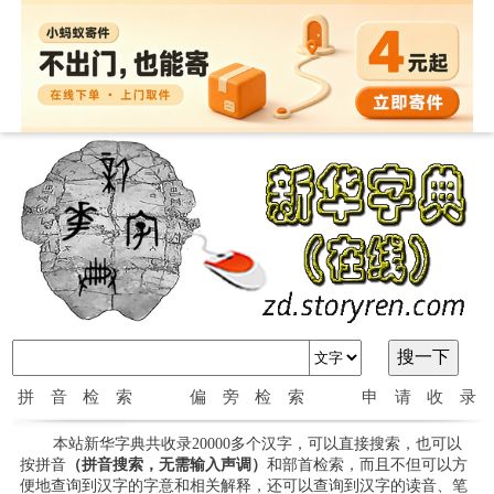
拼音检索
偏旁检索
申请收录
本站新华字典共收录20000多个汉字，可以直接搜索，也可以
按拼音
（拼音搜索，无需输入声调）
和部首检索，而且不但可以方
便地查询到汉字的字意和相关解释，还可以查询到汉字的读音、笔