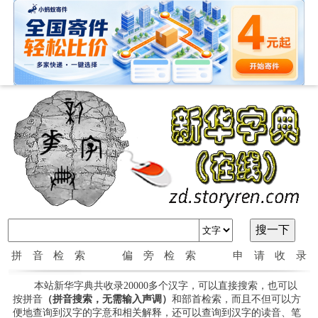
拼音检索
偏旁检索
申请收录
本站新华字典共收录20000多个汉字，可以直接搜索，也可以
按拼音
（拼音搜索，无需输入声调）
和部首检索，而且不但可以方
便地查询到汉字的字意和相关解释，还可以查询到汉字的读音、笔