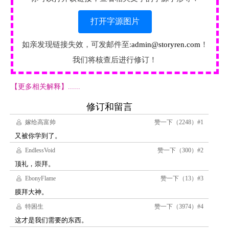
打开字源图片
如亲发现链接失效，可发邮件至:
admin@storyren.com
！
我们将核查后进行修订！
【更多相关解释】......