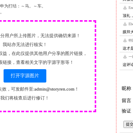
申为打结：～马。～车。
。
部分用户所上传图片，无法提供确切来源！
我站亦无法进行核实！
权益，在此仅提供其他用户分享的图片链接，
该链接，查看相关文字的字源字形等！
打开字源图片
失效，可发邮件至:
admin@storyren.com
！
我们将核查后进行修订！