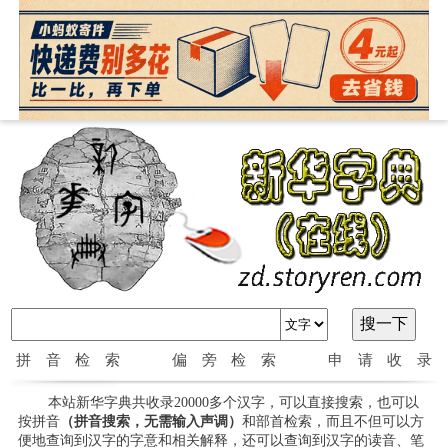
拼音检索
偏旁检索
申请收录
本站新华字典共收录20000多个汉字，可以直接搜索，也可以
按拼音
（拼音搜索，无需输入声调）
和部首检索，而且不但可以方
便地查询到汉字的字意和相关解释，还可以查询到汉字的读音、笔