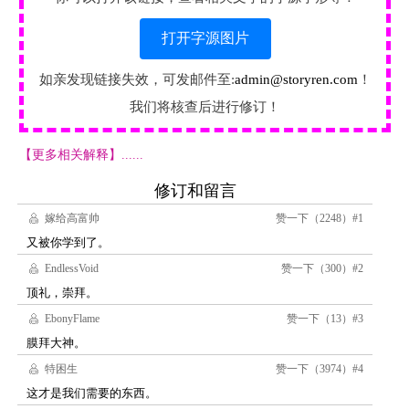
打开字源图片
如亲发现链接失效，可发邮件至:
admin@storyren.com
！
我们将核查后进行修订！
【更多相关解释】......