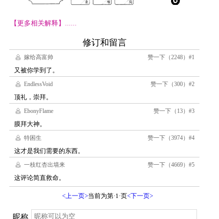
【更多相关解释】......