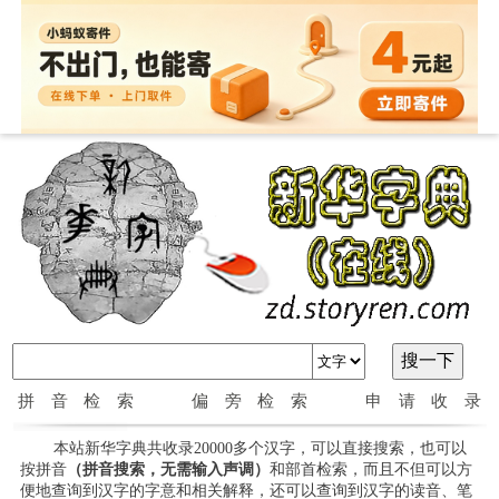
拼音检索
偏旁检索
申请收录
本站新华字典共收录20000多个汉字，可以直接搜索，也可以
按拼音
（拼音搜索，无需输入声调）
和部首检索，而且不但可以方
便地查询到汉字的字意和相关解释，还可以查询到汉字的读音、笔