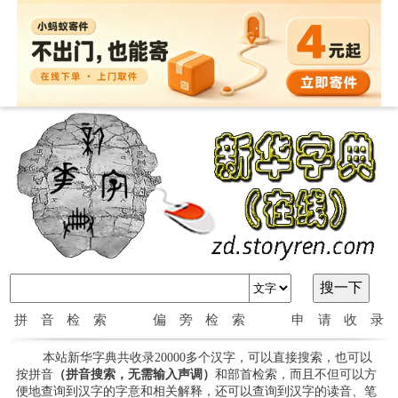
拼音检索
偏旁检索
申请收录
本站新华字典共收录20000多个汉字，可以直接搜索，也可以
按拼音
（拼音搜索，无需输入声调）
和部首检索，而且不但可以方
便地查询到汉字的字意和相关解释，还可以查询到汉字的读音、笔