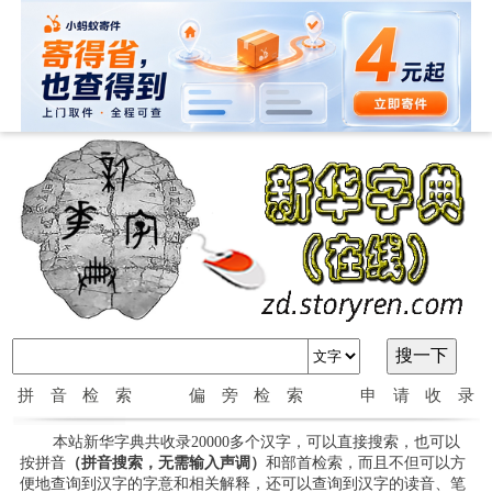
拼音检索
偏旁检索
申请收录
本站新华字典共收录20000多个汉字，可以直接搜索，也可以
按拼音
（拼音搜索，无需输入声调）
和部首检索，而且不但可以方
便地查询到汉字的字意和相关解释，还可以查询到汉字的读音、笔