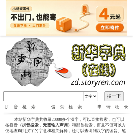
拼音检索
偏旁检索
申请收录
本站新华字典共收录20000多个汉字，可以直接搜索，也可以
按拼音
（拼音搜索，无需输入声调）
和部首检索，而且不但可以方
便地查询到汉字的字意和相关解释，还可以查询到汉字的读音、笔