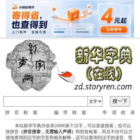
拼音检索
偏旁检索
申请收录
本站新华字典共收录20000多个汉字，可以直接搜索，也可以
按拼音
（拼音搜索，无需输入声调）
和部首检索，而且不但可以方
便地查询到汉字的字意和相关解释，还可以查询到汉字的读音、笔