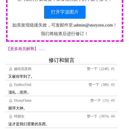
打开字源图片
如亲发现链接失效，可发邮件至:
admin@storyren.com
！
我们将核查后进行修订！
【更多相关解释】......