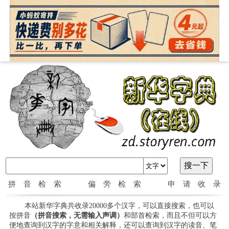
拼音检索
偏旁检索
申请收录
本站新华字典共收录20000多个汉字，可以直接搜索，也可以
按拼音
（拼音搜索，无需输入声调）
和部首检索，而且不但可以方
便地查询到汉字的字意和相关解释，还可以查询到汉字的读音、笔