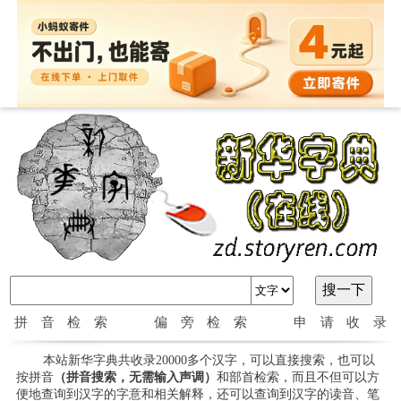
拼音检索
偏旁检索
申请收录
本站新华字典共收录20000多个汉字，可以直接搜索，也可以
按拼音
（拼音搜索，无需输入声调）
和部首检索，而且不但可以方
便地查询到汉字的字意和相关解释，还可以查询到汉字的读音、笔