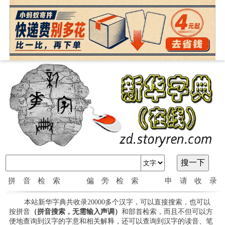
拼音检索
偏旁检索
申请收录
本站新华字典共收录20000多个汉字，可以直接搜索，也可以
按拼音
（拼音搜索，无需输入声调）
和部首检索，而且不但可以方
便地查询到汉字的字意和相关解释，还可以查询到汉字的读音、笔