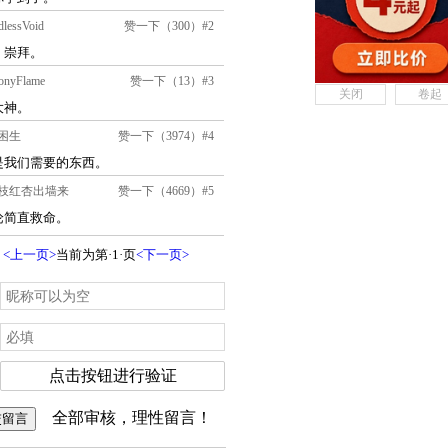
关闭
卷起