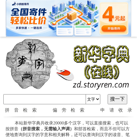
拼音检索
偏旁检索
申请收录
本站新华字典共收录20000多个汉字，可以直接搜索，也可以
按拼音
（拼音搜索，无需输入声调）
和部首检索，而且不但可以方
便地查询到汉字的字意和相关解释，还可以查询到汉字的读音、笔